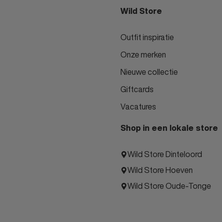
Wild Store
Outfit inspiratie
Onze merken
Nieuwe collectie
Giftcards
Vacatures
Shop in een lokale store
Wild Store Dinteloord
Wild Store Hoeven
Wild Store Oude-Tonge