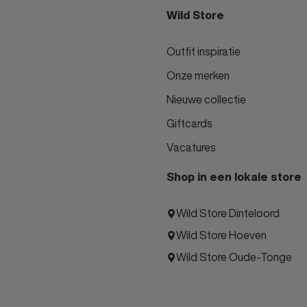
Wild Store
Outfit inspiratie
Onze merken
Nieuwe collectie
Giftcards
Vacatures
Shop in een lokale store
Wild Store Dinteloord
Wild Store Hoeven
Wild Store Oude-Tonge