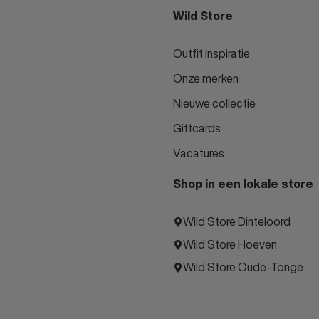
Wild Store
Outfit inspiratie
Onze merken
Nieuwe collectie
Giftcards
Vacatures
Shop in een lokale store
Wild Store Dinteloord
Wild Store Hoeven
Wild Store Oude-Tonge