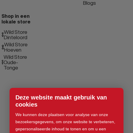
Blogs
Shop in een
lokale store
Wild Store
Dinteloord
Wild Store
Hoeven
Wild Store
Oude-
Tonge
Deze website maakt gebruik van
cookies
We kunnen deze plaatsen voor analyse van onze
bezoekersgegevens, om onze website te verbeteren,
gepersonaliseerde inhoud te tonen en om u een