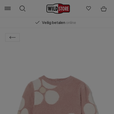
Veilig betalen
online
Zoeken