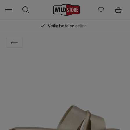
Veilig betalen
online
Zoeken