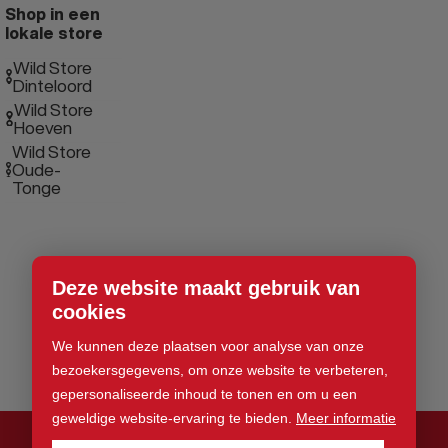
Shop in een
lokale store
Wild Store
Dinteloord
Wild Store
Hoeven
Wild Store
Oude-
Tonge
Deze website maakt gebruik van
cookies
We kunnen deze plaatsen voor analyse van onze
bezoekersgegevens, om onze website te verbeteren,
gepersonaliseerde inhoud te tonen en om u een
geweldige website-ervaring te bieden.
Meer informatie