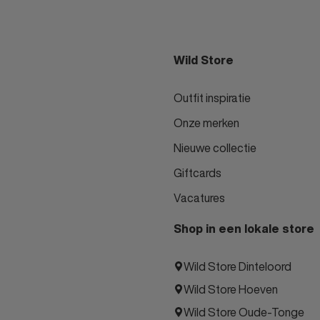
Wild Store
Outfit inspiratie
Onze merken
Nieuwe collectie
Giftcards
Vacatures
Shop in een lokale store
Wild Store Dinteloord
Wild Store Hoeven
Wild Store Oude-Tonge