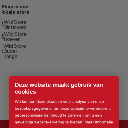
Shop in een
lokale store
Wild Store
Dinteloord
Wild Store
Hoeven
Wild Store
Oude-
Tonge
Deze website maakt gebruik van
cookies
We kunnen deze plaatsen voor analyse van onze
bezoekersgegevens, om onze website te verbeteren,
gepersonaliseerde inhoud te tonen en om u een
geweldige website-ervaring te bieden.
Meer informatie