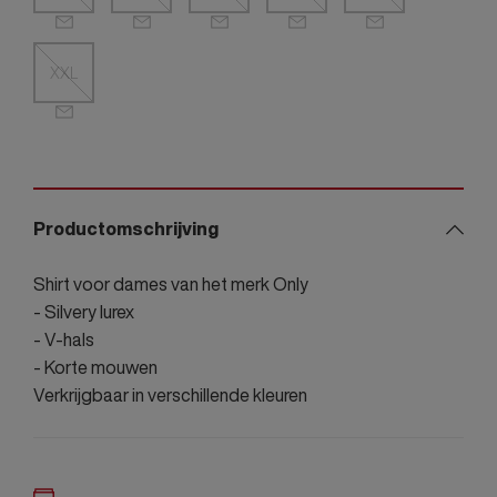
XXL
Productomschrijving
Shirt voor dames van het merk Only
- Silvery lurex
- V-hals
- Korte mouwen
Verkrijgbaar in verschillende kleuren