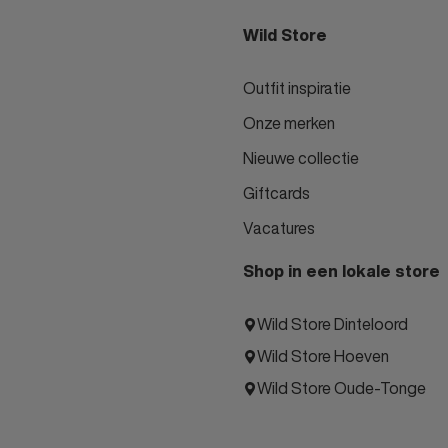
Wild Store
Outfit inspiratie
Onze merken
Nieuwe collectie
Giftcards
Vacatures
Shop in een lokale store
Wild Store Dinteloord
Wild Store Hoeven
Wild Store Oude-Tonge