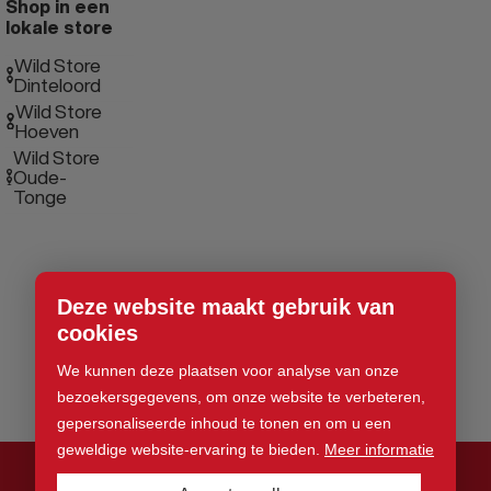
Shop in een
lokale store
Wild Store
Dinteloord
Wild Store
Hoeven
Wild Store
Oude-
Tonge
Deze website maakt gebruik van
cookies
We kunnen deze plaatsen voor analyse van onze
bezoekersgegevens, om onze website te verbeteren,
gepersonaliseerde inhoud te tonen en om u een
geweldige website-ervaring te bieden.
Meer informatie