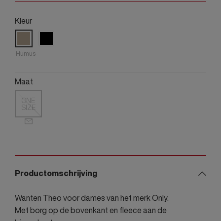
Kleur
Humus
Maat
ONE
SIZE
Productomschrijving
Wanten Theo voor dames van het merk Only.
Met borg op de bovenkant en fleece aan de