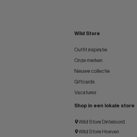
Wild Store
Outfit inspiratie
Onze merken
Nieuwe collectie
Giftcards
Vacatures
Shop in een lokale store
Wild Store Dinteloord
Wild Store Hoeven