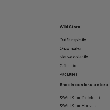
Wild Store
Outfit inspiratie
Onze merken
Nieuwe collectie
Giftcards
Vacatures
Shop in een lokale store
Wild Store Dinteloord
Wild Store Hoeven