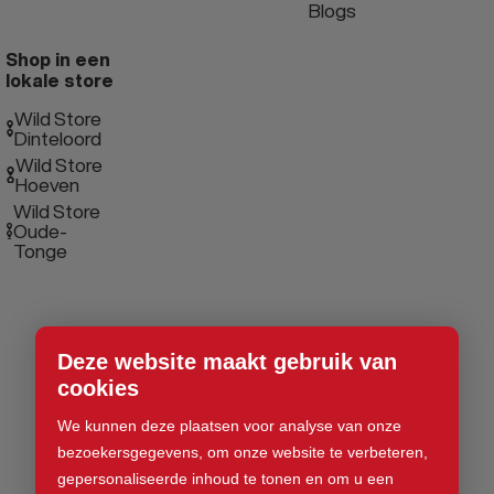
Blogs
Shop in een
lokale store
Wild Store
Dinteloord
Wild Store
Hoeven
Wild Store
Oude-
Tonge
Deze website maakt gebruik van
cookies
We kunnen deze plaatsen voor analyse van onze
bezoekersgegevens, om onze website te verbeteren,
gepersonaliseerde inhoud te tonen en om u een