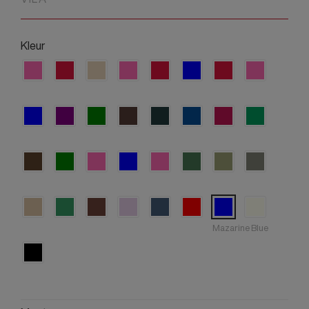
Kleur
Mazarine Blue