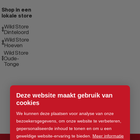
Shop in een
lokale store
Wild Store
Dinteloord
Wild Store
Hoeven
Wild Store
Oude-
Tonge
Deze website maakt gebruik van
cookies
We kunnen deze plaatsen voor analyse van onze
bezoekersgegevens, om onze website te verbeteren,
gepersonaliseerde inhoud te tonen en om u een
geweldige website-ervaring te bieden.
Meer informatie