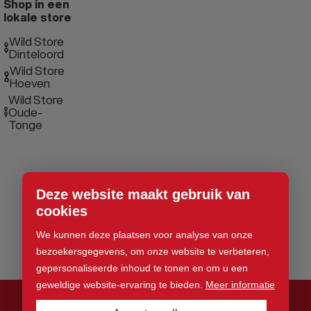
Shop in een
lokale store
Wild Store
Dinteloord
Wild Store
Hoeven
Wild Store
Oude-
Tonge
Deze website maakt gebruik van
cookies
We kunnen deze plaatsen voor analyse van onze
bezoekersgegevens, om onze website te verbeteren,
gepersonaliseerde inhoud te tonen en om u een
geweldige website-ervaring te bieden.
Meer informatie